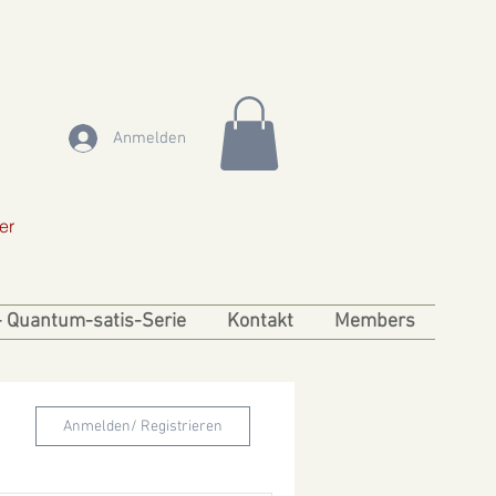
Anmelden
er
- Quantum-satis-Serie
Kontakt
Members
Anmelden/ Registrieren