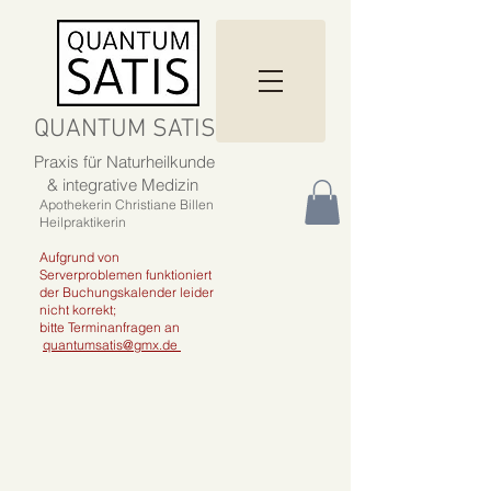
QUANTUM SATIS
Praxis für Naturheilkunde
& integrative Medizin
Apothekerin Christiane Billen
Heilpraktikerin
Aufgrund von
Serverproblemen funktioniert
der Buchungskalender leider
nicht korrekt;
bitte Terminanfragen an
quantumsatis@gmx.de