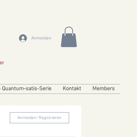
Anmelden
er
- Quantum-satis-Serie
Kontakt
Members
Anmelden/ Registrieren