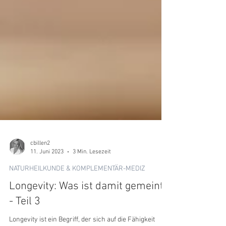
cbillen2
11. Juni 2023
3 Min. Lesezeit
NATURHEILKUNDE & KOMPLEMENTÄR-MEDIZ
Longevity: Was ist damit gemeint?