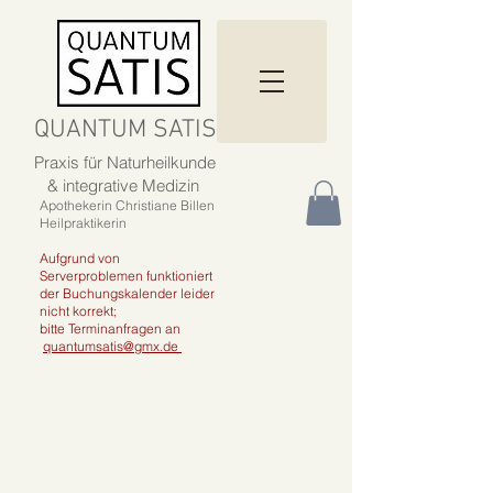
QUANTUM SATIS
Praxis für Naturheilkunde
& integrative Medizin
Apothekerin Christiane Billen
Heilpraktikerin
Aufgrund von
Serverproblemen funktioniert
der Buchungskalender leider
nicht korrekt;
bitte Terminanfragen an
quantumsatis@gmx.de