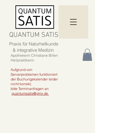
QUANTUM SATIS
Praxis für Naturheilkunde
& integrative Medizin
Apothekerin Christiane Billen
Heilpraktikerin
Aufgrund von
Serverproblemen funktioniert
der Buchungskalender leider
nicht korrekt;
bitte Terminanfragen an
quantumsatis@gmx.de