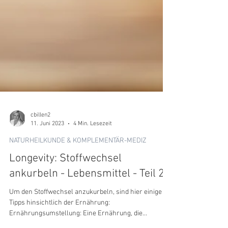
cbillen2
11. Juni 2023
4 Min. Lesezeit
NATURHEILKUNDE & KOMPLEMENTÄR-MEDIZ
Longevity: Stoffwechsel
ankurbeln - Lebensmittel - Teil 2
Um den Stoffwechsel anzukurbeln, sind hier einige
Tipps hinsichtlich der Ernährung: