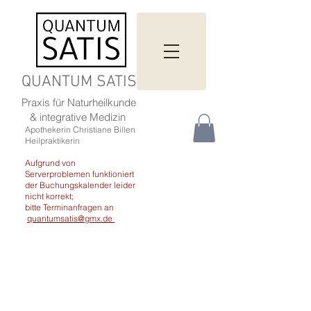
QUANTUM SATIS
Praxis für Naturheilkunde
& integrative Medizin
Apothekerin Christiane Billen
Heilpraktikerin
Aufgrund von
Serverproblemen funktioniert
der Buchungskalender leider
nicht korrekt;
bitte Terminanfragen an
quantumsatis@gmx.de