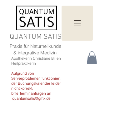
QUANTUM SATIS
Praxis für Naturheilkunde
& integrative Medizin
Apothekerin Christiane Billen
Heilpraktikerin
Aufgrund von
Serverproblemen funktioniert
der Buchungskalender leider
nicht korrekt;
bitte Terminanfragen an
quantumsatis@gmx.de