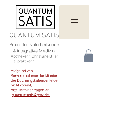
QUANTUM SATIS
Praxis für Naturheilkunde
& integrative Medizin
Apothekerin Christiane Billen
Heilpraktikerin
Aufgrund von
Serverproblemen funktioniert
der Buchungskalender leider
nicht korrekt;
bitte Terminanfragen an
quantumsatis@gmx.de