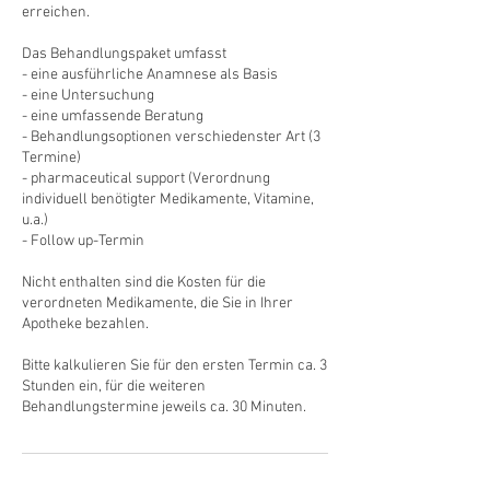
erreichen.
Das Behandlungspaket umfasst
- eine ausführliche Anamnese als Basis
- eine Untersuchung
- eine umfassende Beratung
- Behandlungsoptionen verschiedenster Art (3
Termine)
- pharmaceutical support (Verordnung
individuell benötigter Medikamente, Vitamine,
u.a.)
- Follow up-Termin
Nicht enthalten sind die Kosten für die
verordneten Medikamente, die Sie in Ihrer
Apotheke bezahlen.
Bitte kalkulieren Sie für den ersten Termin ca. 3
Stunden ein, für die weiteren
Behandlungstermine jeweils ca. 30 Minuten.