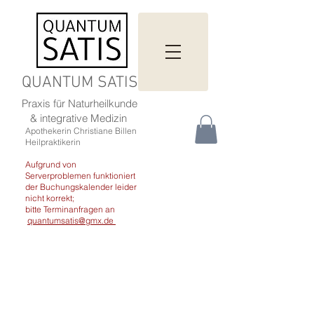
QUANTUM SATIS
Praxis für Naturheilkunde
& integrative Medizin
Apothekerin Christiane Billen
Heilpraktikerin
Aufgrund von
Serverproblemen funktioniert
der Buchungskalender leider
nicht korrekt;
bitte Terminanfragen an
quantumsatis@gmx.de