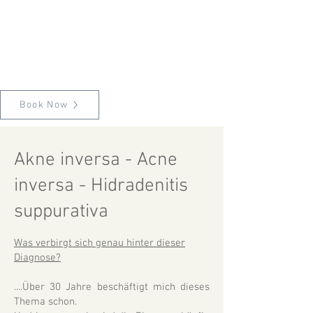
Book Now
Akne inversa - Acne
inversa - Hidradenitis
suppurativa
Was verbirgt sich genau hinter dieser
Diagnose?
....Über 30 Jahre beschäftigt mich dieses
Thema schon.