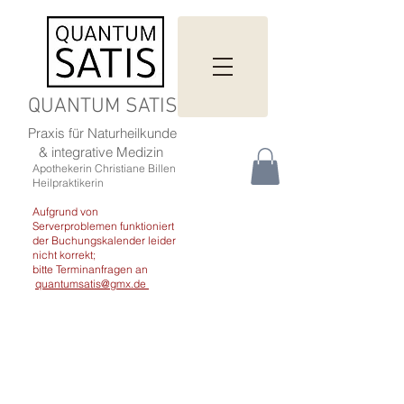
QUANTUM SATIS
Praxis für Naturheilkunde
& integrative Medizin
Apothekerin Christiane Billen
Heilpraktikerin
Aufgrund von
Serverproblemen funktioniert
der Buchungskalender leider
nicht korrekt;
bitte Terminanfragen an
quantumsatis@gmx.de