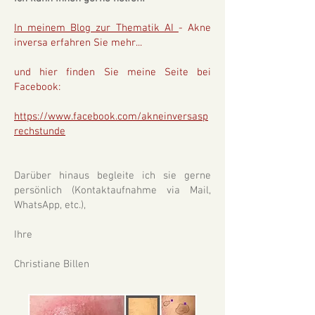
In meinem Blog zur Thematik AI
- Akne
inversa erfahren Sie mehr...
und hier finden Sie meine Seite bei
Facebook:
https://www.facebook.com/akneinversasp
rechstunde
Darüber hinaus begleite ich sie gerne
persönlich (Kontaktaufnahme via Mail,
WhatsApp, etc.),
Ihre
Christiane Billen