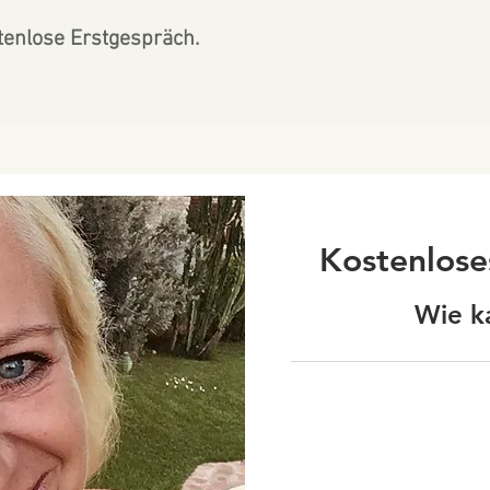
tenlose Erstgespräch.
Kostenlose
Wie k
Kostenlos