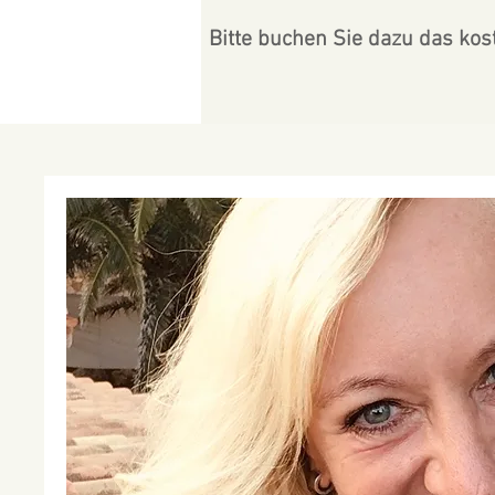
Bitte buchen Sie dazu das kos