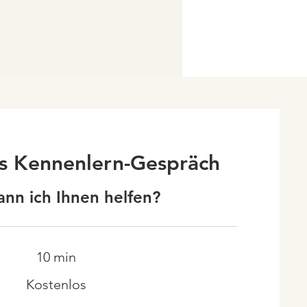
s Kennenlern-Gespräch
ann ich Ihnen helfen?
10 min
Kostenlos