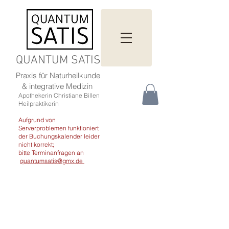
QUANTUM SATIS
Praxis für Naturheilkunde
& integrative Medizin
Apothekerin Christiane Billen
Heilpraktikerin
Aufgrund von
Serverproblemen funktioniert
der Buchungskalender leider
nicht korrekt;
bitte Terminanfragen an
quantumsatis@gmx.de