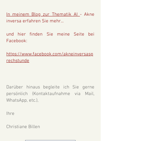
In meinem Blog zur Thematik AI
- Akne
inversa erfahren Sie mehr...
und hier finden Sie meine Seite bei
Facebook:
https://www.facebook.com/akneinversasp
rechstunde
Darüber hinaus begleite ich Sie gerne
persönlich (Kontaktaufnahme via Mail,
WhatsApp, etc.),
Ihre
Christiane Billen