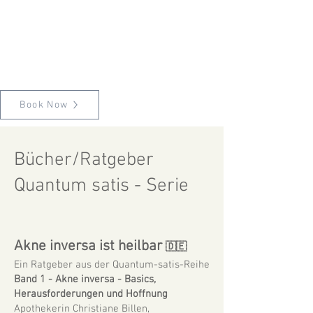
Book Now
Bücher/Ratgeber
Quantum satis - Serie
Akne inversa ist heilbar
🇩🇪
Ein Ratgeber aus der Quantum-satis-Reihe
Band 1 - Akne inversa - Basics,
Herausforderungen und Hoffnung
Apothekerin Christiane Billen,