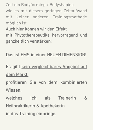
Zeit ein Bodyforming / Bodyshaping,
wie es mit diesem geringen Zeitaufwand
mit keiner anderen Trainingsmethode
möglich ist.
Auch hier können wir den Effekt
mit Phytotherapeutika hervorragend und
ganzheitlich verstärken!
Das ist EMS in einer NEUEN DIMENSION!
Es gibt
kein vergleichbares Angebot auf
dem
Markt:
profitieren Sie von dem kombinierten
Wissen,
welches ich als Trainerin &
Heilpraktikerin & Apothekerin
in das Training einbringe.