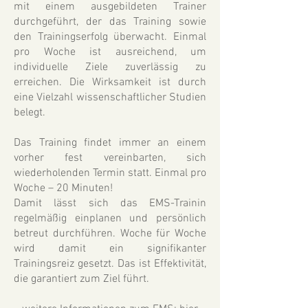
mit einem ausgebildeten Trainer
durchgeführt, der das Training sowie
den Trainingserfolg überwacht. Einmal
pro Woche ist ausreichend, um
individuelle Ziele zuverlässig zu
erreichen. Die Wirksamkeit ist durch
eine Vielzahl wissenschaftlicher Studien
belegt.
Das Training findet immer an einem
vorher fest vereinbarten, sich
wiederholenden Termin statt. Einmal pro
Woche – 20 Minuten!
Damit lässt sich das EMS-Trainin
regelmäßig einplanen und persönlich
betreut durchführen. Woche für Woche
wird damit ein signifikanter
Trainingsreiz gesetzt. Das ist Effektivität,
die garantiert zum Ziel führt.