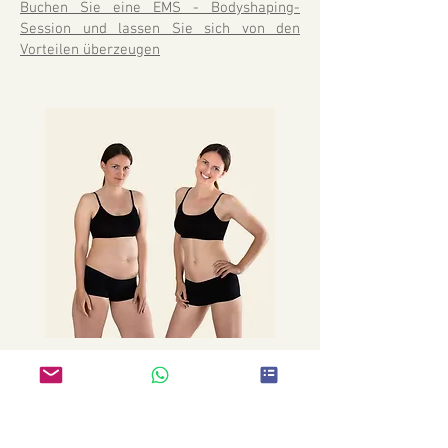
Buchen Sie eine EMS - Bodyshaping-
Session und lassen Sie sich von den
Vorteilen überzeugen
Kostenloses
Kennenlern-Gespräch