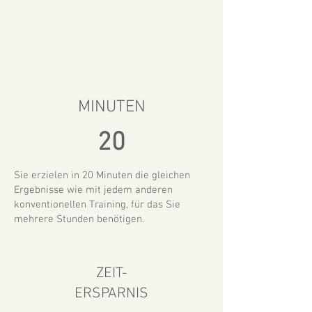
MINUTEN
20
Sie erzielen in 20 Minuten die gleichen
Ergebnisse wie mit jedem anderen
konventionellen Training, für das Sie
mehrere Stunden benötigen.
ZEIT-
ERSPARNIS