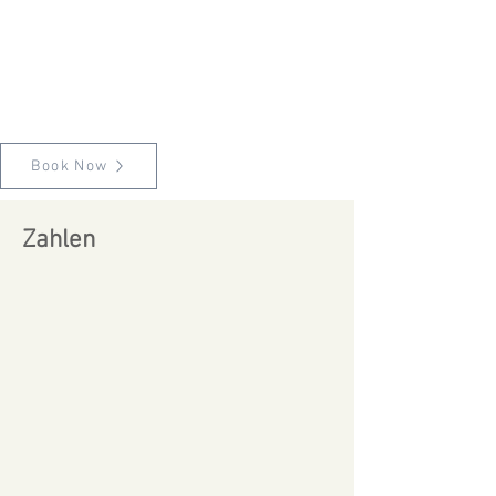
Book Now
Zahlen