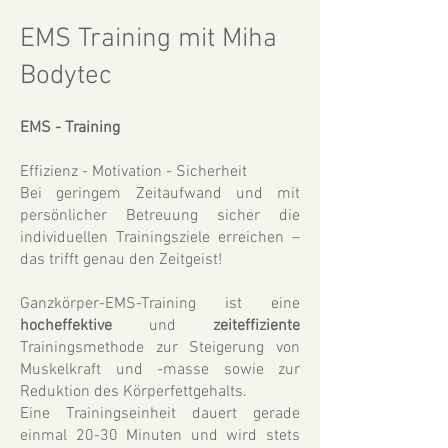
EMS
Training mit Miha
Bodytec
EMS
- Training
Effizienz - Motivation - Sicherheit
Bei geringem Zeitaufwand und mit
persönlicher Betreuung sicher die
individuellen Trainingsziele erreichen –
das trifft genau den Zeitgeist!
Ganzkörper-EMS-Training ist eine
hocheffektive
und
zeiteffiziente
Trainingsmethode zur Steigerung von
Muskelkraft und -masse sowie zur
Reduktion des Körperfettgehalts.
Eine Trainingseinheit dauert gerade
einmal 20-30 Minuten und wird stets