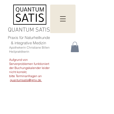
QUANTUM SATIS
Praxis für Naturheilkunde
& integrative Medizin
Apothekerin Christiane Billen
Heilpraktikerin
Aufgrund von
Serverproblemen funktioniert
der Buchungskalender leider
nicht korrekt;
bitte Terminanfragen an
quantumsatis@gmx.de